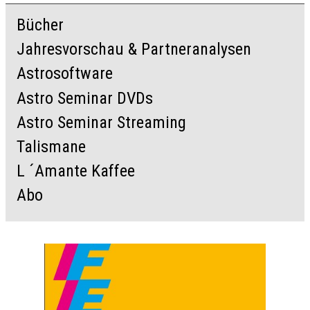
Bücher
Jahresvorschau & Partneranalysen
Astrosoftware
Astro Seminar DVDs
Astro Seminar Streaming
Talismane
L ´Amante Kaffee
Abo