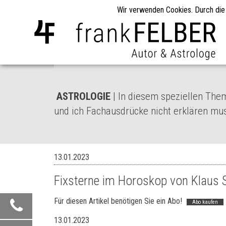
Wir verwenden Cookies. Durch die
ASTROLOGIE
| In diesem speziellen Them
und ich Fachausdrücke nicht erklären mu
13.01.2023
Fixsterne im Horoskop von Klaus
Für diesen Artikel benötigen Sie ein Abo!
Abo kaufen
13.01.2023